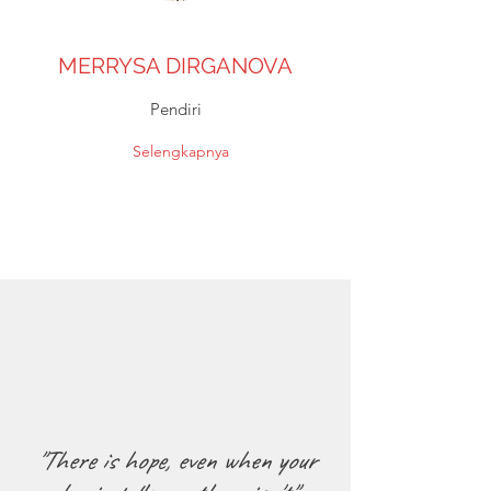
MERRYSA DIRGANOVA
Pendiri
Selengkapnya
"There is hope, even when your