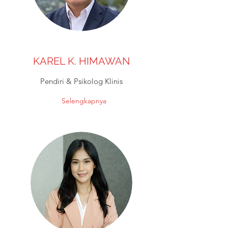
KAREL K. HIMAWAN
Pendiri & Psikolog Klinis
Selengkapnya