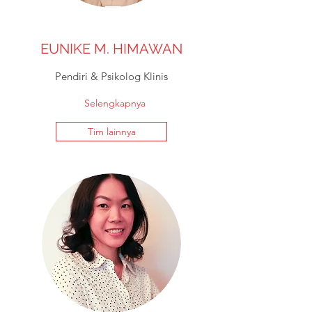
EUNIKE M. HIMAWAN
Pendiri & Psikolog Klinis
Selengkapnya
Tim lainnya